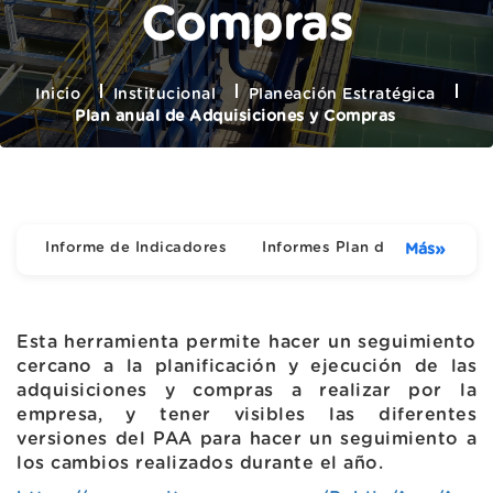
Compras
Inicio
Institucional
Planeación Estratégica
Plan anual de Adquisiciones y Compras
Informe de Indicadores
Informes Plan de Acción
»
Más
Esta herramienta permite hacer un seguimiento
cercano a la planificación y ejecución de las
adquisiciones y compras a realizar por la
empresa, y tener visibles las diferentes
versiones del PAA para hacer un seguimiento a
los cambios realizados durante el año.