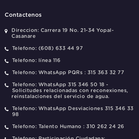
Contactenos
Direccion:
Carrera 19 No. 21-34 Yopal-
Casanare
Telefono:
(608) 633 44 97
Telefono:
línea 116
Telefono:
WhatsApp PQRs : 315 363 32 77
Telefono:
WhatsApp 315 346 50 18 -
Solicitudes relacionadas con reconexiones,
reinstalaciones del servicio de agua.
Telefono:
WhatsApp Desviaciones 315 346 33
98
Telefono:
Talento Humano : 310 262 24 26
Telefono:
Participación Ciudadana: