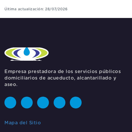
Última actualización: 28/07/2026
Empresa prestadora de los servicios públicos
domiciliarios de acueducto, alcantarillado y
aseo.
Mapa del Sitio