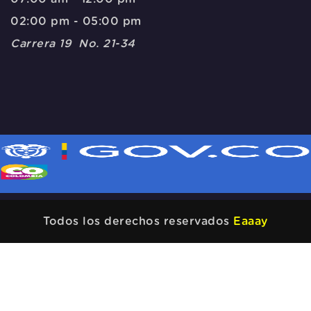
02:00 pm - 05:00 pm
Carrera 19 No. 21-34
Todos los derechos reservados
Eaaay