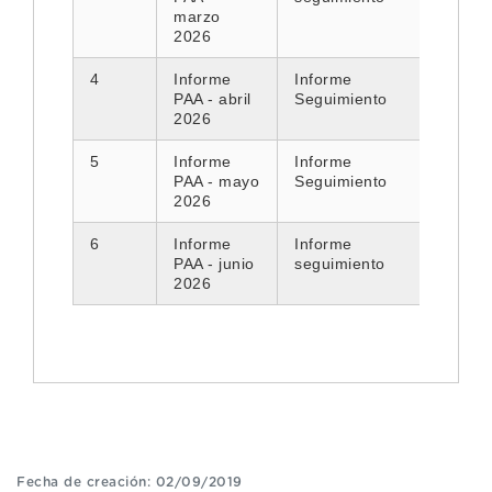
marzo
2026
4
Informe
Informe
PAA - abril
Seguimiento
2026
5
Informe
Informe
PAA - mayo
Seguimiento
2026
6
Informe
Informe
PAA - junio
seguimiento
2026
Fecha de creación: 02/09/2019