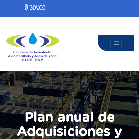
Plan anual de
Adquisiciones y