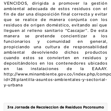
VENCIDOS, dirigida a promover la gestión
ambiental adecuada de estos residuos con el
fin de dar una disposición final correcta y evitar
que se realice de manera conjunta con los
residuos de origen doméstico, evitando así que
lleguen al relleno sanitario “Cascajar”. De esta
manera se pretende concientizar a los
funcionarios y comunidad en general,
propiciando una cultura de responsabilidad
ambiental devolviendo dichos productos
cuando estos se convierten en residuos y
depositándolos en los contenedores ubicados
en las instalaciones de la EAAAY.
http://www.minambiente.gov.co/index.php/compo
id=28:plantilla-asuntos-ambientales-y-sectorial-
y-urbana
3ra Jornada de Recoleccion de Residuos Psconsumo