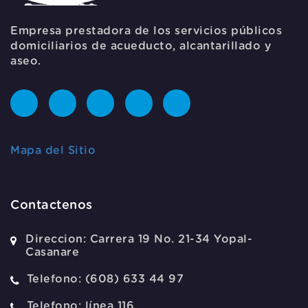
Empresa prestadora de los servicios públicos
domiciliarios de acueducto, alcantarillado y
aseo.
Mapa del Sitio
Contactenos
Direccion:
Carrera 19 No. 21-34 Yopal-
Casanare
Telefono:
(608) 633 44 97
Telefono:
línea 116