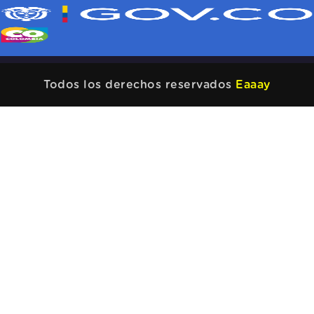
Todos los derechos reservados
Eaaay