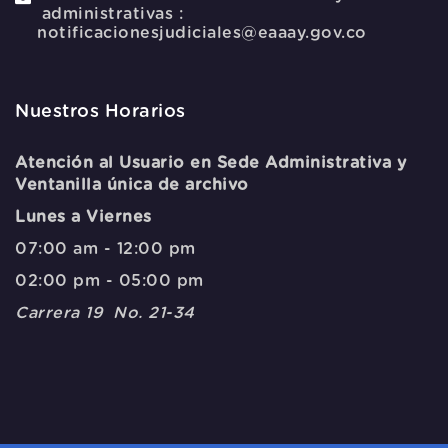
administrativas :
notificacionesjudiciales@eaaay.gov.co
Nuestros Horarios
Atención al Usuario en Sede Administrativa y
Ventanilla única de archivo
Lunes a Viernes
07:00 am - 12:00 pm
02:00 pm - 05:00 pm
Carrera 19 No. 21-34