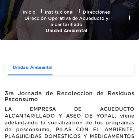
Inicio
Institucional
Direcciones
Dirección Operativa de Acueducto y
alcantarillado
Unidad Ambiental
Unidad Ambiental
3ra Jornada de Recoleccion de Residuos
Psconsumo
LA EMPRESA DE ACUEDUCTO
ALCANTARILLADO Y ASEO DE YOPAL, viene
adelantando la socialización de los programas
de posconsumo, PILAS CON EL AMBIENTE,
PLAGUICIDAS DOMESTICOS Y MEDICAMENTOS