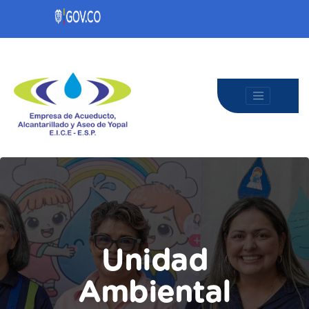
Unidad
Ambiental