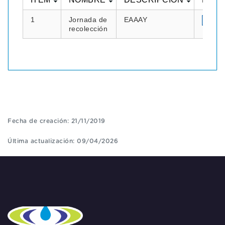
1
Jornada de
EAAAY
recolección
Fecha de creación: 21/11/2019
Última actualización: 09/04/2026