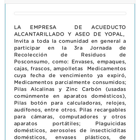
LA EMPRESA DE ACUEDUCTO
ALCANTARILLADO Y ASEO DE YOPAL,
Invita a toda la comunidad en general a
participar en la 3ra Jornada de
Recolección de Residuos de
Posconsumo, como:
Envases, empaques,
cajas, frascos, ampolletas
Medicamentos
cuya fecha de vencimiento ya expiró,
Medicamentos parcialmente consumidos;
Pilas Alcalinas y Zinc Carbón (usadas
comúnmente en aparatos domésticos),
Pilas botón para calculadoras, relojes,
audífonos, entre otros. Pilas recargables
para cámaras, computadores y otros
aparatos portátiles; Plaguicidas
domésticos, aerosoles de insecticiditas
domésticos, envases plásticos, de