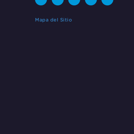
Mapa del Sitio