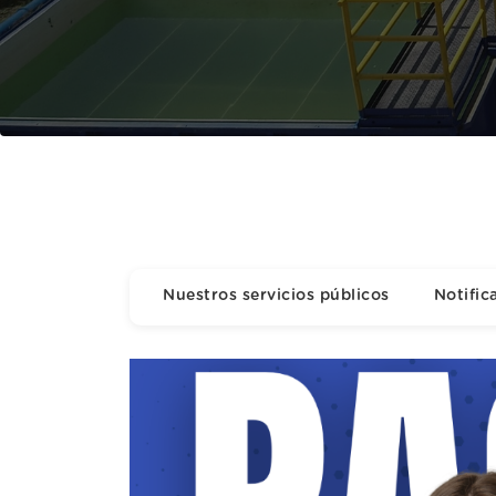
Nuestros servicios públicos
Notific