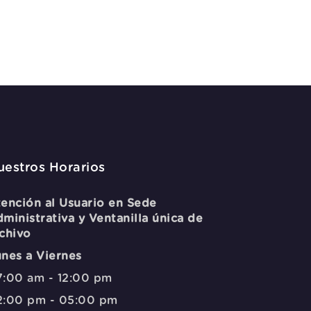
uestros Horarios
ención al Usuario en Sede
ministrativa y Ventanilla única de
chivo
nes a Viernes
:00 am - 12:00 pm
2:00 pm - 05:00 pm