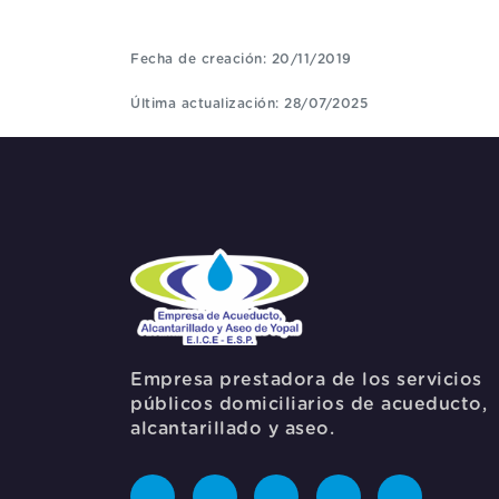
Fecha de creación: 20/11/2019
Última actualización: 28/07/2025
Empresa prestadora de los servicios
públicos domiciliarios de acueducto,
alcantarillado y aseo.