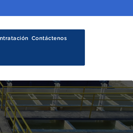
ntratación
Contáctenos