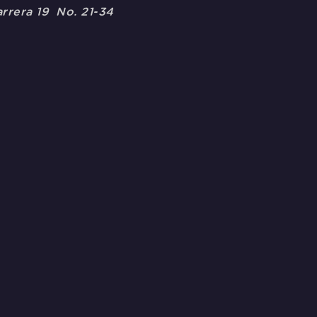
rrera 19 No. 21-34